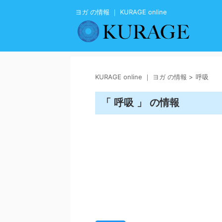
ヨガ の情報 ｜ KURAGE online
KURAGE online ｜ ヨガ の情報
>
呼吸
「 呼吸 」 の情報