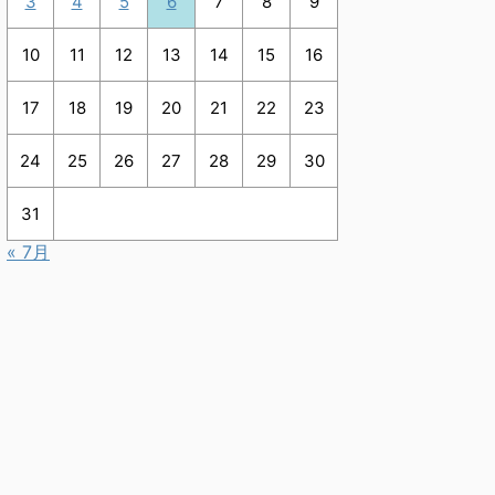
3
4
5
6
7
8
9
10
11
12
13
14
15
16
17
18
19
20
21
22
23
24
25
26
27
28
29
30
31
« 7月