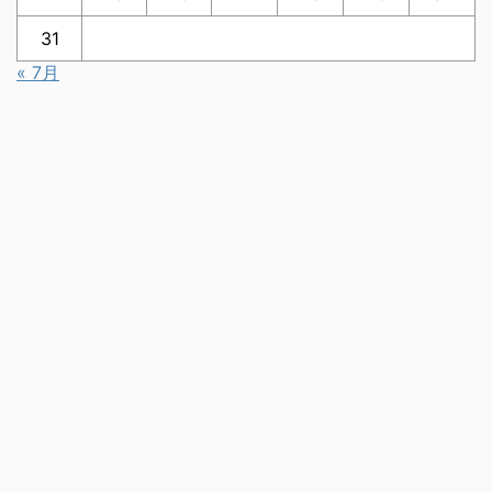
31
« 7月