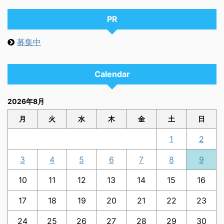
PR
募集中
Calendar
2026年8月
月
火
水
木
金
土
日
1
2
3
4
5
6
7
8
9
10
11
12
13
14
15
16
17
18
19
20
21
22
23
24
25
26
27
28
29
30