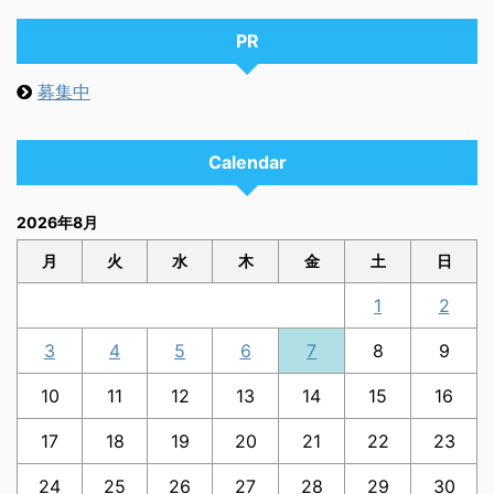
PR
募集中
Calendar
2026年8月
月
火
水
木
金
土
日
1
2
3
4
5
6
7
8
9
10
11
12
13
14
15
16
17
18
19
20
21
22
23
24
25
26
27
28
29
30