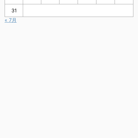
31
« 7月