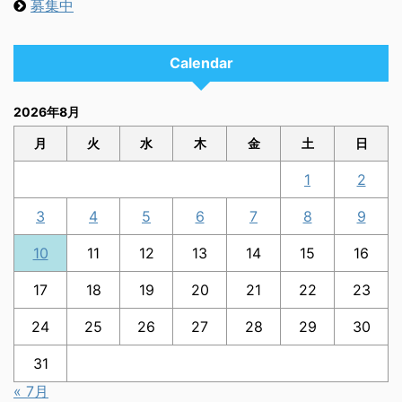
募集中
Calendar
2026年8月
月
火
水
木
金
土
日
1
2
3
4
5
6
7
8
9
10
11
12
13
14
15
16
17
18
19
20
21
22
23
24
25
26
27
28
29
30
31
« 7月