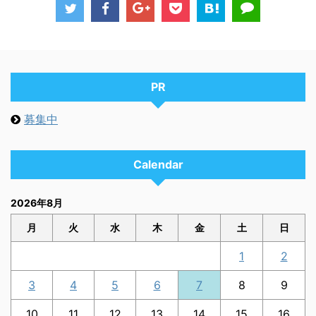
PR
募集中
Calendar
2026年8月
月
火
水
木
金
土
日
1
2
3
4
5
6
7
8
9
10
11
12
13
14
15
16