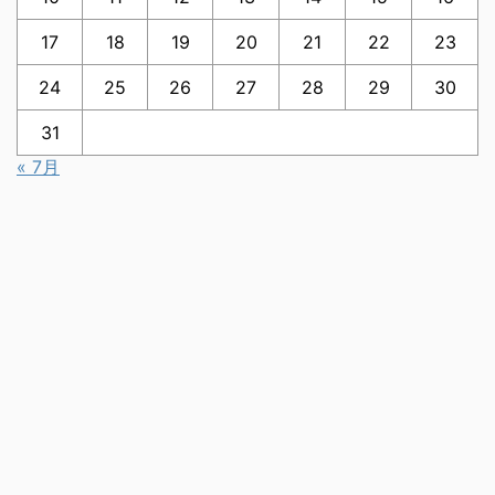
17
18
19
20
21
22
23
24
25
26
27
28
29
30
31
« 7月